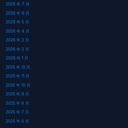
2026 年 7 月
2026 年 6 月
2026 年 5 月
2026 年 4 月
2026 年 3 月
2026 年 2 月
2026 年 1 月
2025 年 12 月
2025 年 11 月
2025 年 10 月
2025 年 9 月
2025 年 8 月
2025 年 7 月
2025 年 6 月