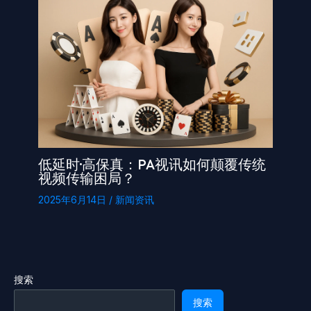
低延时·高保真：PA视讯如何颠覆传统
视频传输困局？
2025年6月14日
/
新闻资讯
搜索
搜索