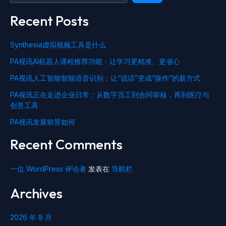
Recent Posts
Synthesia虚拟视频工具是什么
PA视讯AI机器人课程推荐功能：让学习更精准、更省心
PA视讯人工智能智能语音识别：让“说话”变成“操作”的新方式
PA视讯正在走进企业日常：从数字员工到合同审核，再到医疗与
创意工具
PA视讯发展前景如何
Recent Comments
一位 WordPress 评论者
发表在
导航栏
Archives
2026 年 8 月