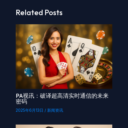
Related Posts
PA视讯：破译超高清实时通信的未来
密码
2025年6月13日
/
新闻资讯