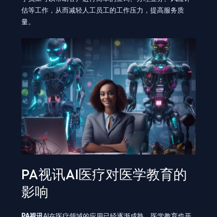
估等工作，从而减轻人工员工的工作压力，提高服务质
量。
PA视讯AI医疗对医学教育的
影响
PA视讯
AI在医疗领域的应用已经逐渐成熟，医学教育也开