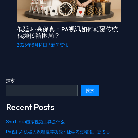
低延时·高保真：PA视讯如何颠覆传统
视频传输困局？
2025年6月14日
/
新闻资讯
搜索
搜索
Recent Posts
Synthesia虚拟视频工具是什么
PA视讯AI机器人课程推荐功能：让学习更精准、更省心