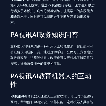
始引入PA视讯技术。通过PA视讯医疗系统，医学生可以进
行虚拟手术模拟、病例分析等训练，提高学生的实践能力
和诊断水平，同时也可以帮助医生不断学习新知识和技
术。
PA视讯AI政务知识问答
政务知识问答系统是一种利用人工智能技术，帮助政府和
公众解决问题的工具。通过这种系统，公民可以方便地获
取政府政策、法规等信息，政府也可以更好地了解民意和
需求，提高政务服务的效率和质量。
PA视讯AI教育机器人的互动
性
PA视讯
AI教育机器人通过人工智能技术，可以与学生进行
互动，帮助他们学习知识、培养技能。这种机器人具有智