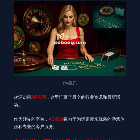
PA视讯
欢迎访问
AG官网
，这里汇聚了最全的行业资讯和最新活
动。
作为领先的平台，
AG亚游
致力于为玩家带来优质的游戏体
验和专业的客户服务。