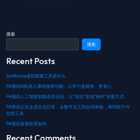
搜索
搜索
Recent Posts
Synthesia虚拟视频工具是什么
PA视讯AI机器人课程推荐功能：让学习更精准、更省心
PA视讯人工智能智能语音识别：让“说话”变成“操作”的新方式
PA视讯正在走进企业日常：从数字员工到合同审核，再到医疗与
创意工具
PA视讯发展前景如何
Recent Comments