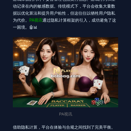
动记录在内的敏感数据。传统模式下，平台会收集大量数
据以优化算法和提升用户粘性，但这往往以牺牲用户隐私
为代价。
PA视讯
通过隐私计算框架的引入，成功避免了这
一困境。🤖📊
PA视讯
借助隐私计算，平台在体验与合规之间找到了完美平衡。