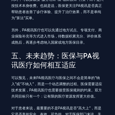
按技术本身收费。也就是说，医保更关注PA视讯是否真正
帮助患者改善了诊疗体验、提升了治疗效果，而不是单纯
为“算法”买单。
另外，PA视讯医疗也可以先通过地方试点、专项支付、商
业保险补充等方式进入市场，待数据积累充分、评价体系
成熟后，再逐步考虑纳入国家或地方医保目录。
五、未来趋势：医保与PA视
讯医疗如何相互适应
可以预见，未来PA视讯医疗与医保之间不会是简单的“纳
入”或“不纳入”，而是一个动态调整的过程。医保需要适应
技术发展，PA视讯医疗也需要接受医保规则的约束。双方
共同目标只有一个：让有限的医疗资源发挥更大价值。
对于患者来说，最重要的不是PA视讯是否“高大上”，而是
它是否真的安全、有效、可负担。对于医保部门来说，关