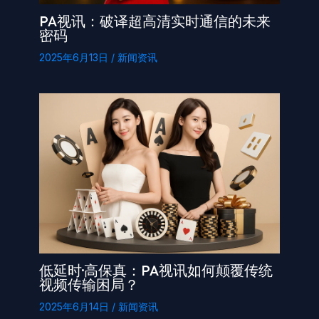
PA视讯：破译超高清实时通信的未来
密码
2025年6月13日
/
新闻资讯
低延时·高保真：PA视讯如何颠覆传统
视频传输困局？
2025年6月14日
/
新闻资讯