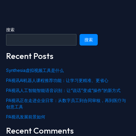
搜索
搜索
Recent Posts
Synthesia虚拟视频工具是什么
PA视讯AI机器人课程推荐功能：让学习更精准、更省心
PA视讯人工智能智能语音识别：让“说话”变成“操作”的新方式
PA视讯正在走进企业日常：从数字员工到合同审核，再到医疗与
创意工具
PA视讯发展前景如何
Recent Comments