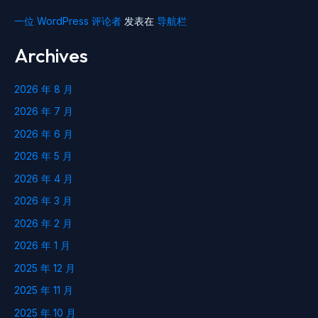
一位 WordPress 评论者
发表在
导航栏
Archives
2026 年 8 月
2026 年 7 月
2026 年 6 月
2026 年 5 月
2026 年 4 月
2026 年 3 月
2026 年 2 月
2026 年 1 月
2025 年 12 月
2025 年 11 月
2025 年 10 月