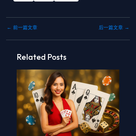
←
前一篇文章
后一篇文章
→
Related Posts