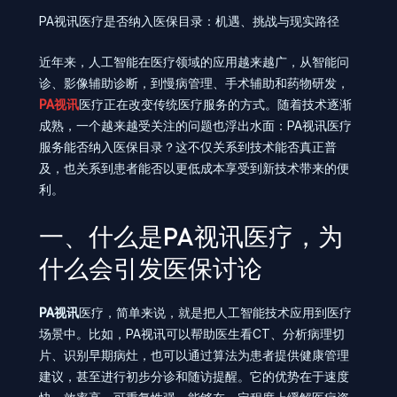
PA视讯医疗是否纳入医保目录：机遇、挑战与现实路径
近年来，人工智能在医疗领域的应用越来越广，从智能问
诊、影像辅助诊断，到慢病管理、手术辅助和药物研发，
PA视讯
医疗正在改变传统医疗服务的方式。随着技术逐渐
成熟，一个越来越受关注的问题也浮出水面：PA视讯医疗
服务能否纳入医保目录？这不仅关系到技术能否真正普
及，也关系到患者能否以更低成本享受到新技术带来的便
利。
一、什么是PA视讯医疗，为
什么会引发医保讨论
PA视讯
医疗，简单来说，就是把人工智能技术应用到医疗
场景中。比如，PA视讯可以帮助医生看CT、分析病理切
片、识别早期病灶，也可以通过算法为患者提供健康管理
建议，甚至进行初步分诊和随访提醒。它的优势在于速度