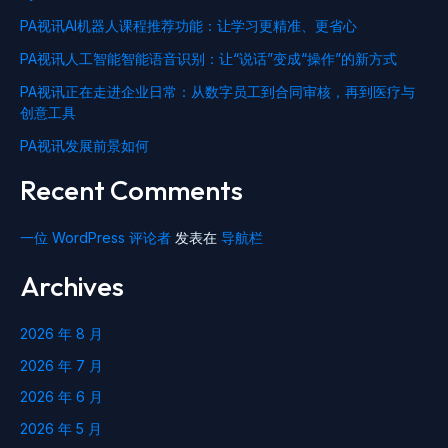
PA视讯AI机器人课程推荐功能：让学习更精准、更省心
PA视讯人工智能智能语音识别：让“说话”变成“操作”的新方式
PA视讯正在走进企业日常：从数字员工到合同审核，再到医疗与
创意工具
PA视讯发展前景如何
Recent Comments
一位 WordPress 评论者
发表在
导航栏
Archives
2026 年 8 月
2026 年 7 月
2026 年 6 月
2026 年 5 月