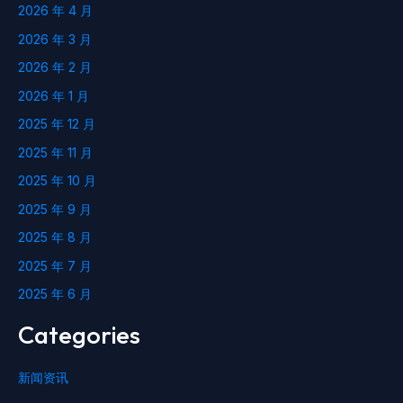
2026 年 4 月
2026 年 3 月
2026 年 2 月
2026 年 1 月
2025 年 12 月
2025 年 11 月
2025 年 10 月
2025 年 9 月
2025 年 8 月
2025 年 7 月
2025 年 6 月
Categories
新闻资讯