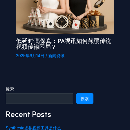
低延时·高保真：PA视讯如何颠覆传统
视频传输困局？
2025年6月14日
/
新闻资讯
搜索
搜索
Recent Posts
Synthesia虚拟视频工具是什么