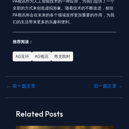
PA视讯作为人工智能技术的一种应用，为我们提供了一个
全新的方式来创造虚拟形象。随着技术的不断改进，相信
PA视讯将会在未来的各个领域发挥更加重要的作用，为我
们的生活带来更多的乐趣和便利。
推荐阅读：
AG亚环
AG视讯
尊龙凯时
←
前一篇文章
后一篇文章
→
Related Posts