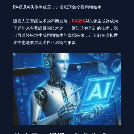
PA视讯AI头像生成器：让虚拟形象变得栩栩如生
随着人工智能技术的不断发展，
PA视讯
AI头像生成器成为
了近年来备受瞩目的技术之一。通过这种先进的技术，我
们可以轻松地生成栩栩如生的虚拟头像，让人们在虚拟世
界中也能够展现出自己独特的形象。