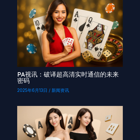
PA视讯：破译超高清实时通信的未来
密码
2025年6月13日
/
新闻资讯