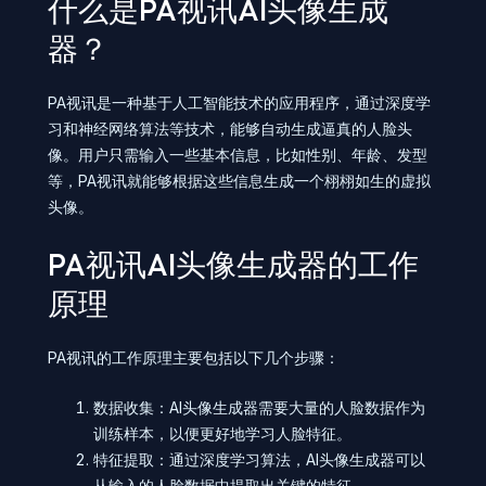
什么是PA视讯AI头像生成
器？
PA视讯是一种基于人工智能技术的应用程序，通过深度学
习和神经网络算法等技术，能够自动生成逼真的人脸头
像。用户只需输入一些基本信息，比如性别、年龄、发型
等，PA视讯就能够根据这些信息生成一个栩栩如生的虚拟
头像。
PA视讯AI头像生成器的工作
原理
PA视讯的工作原理主要包括以下几个步骤：
数据收集：AI头像生成器需要大量的人脸数据作为
训练样本，以便更好地学习人脸特征。
特征提取：通过深度学习算法，AI头像生成器可以
从输入的人脸数据中提取出关键的特征。