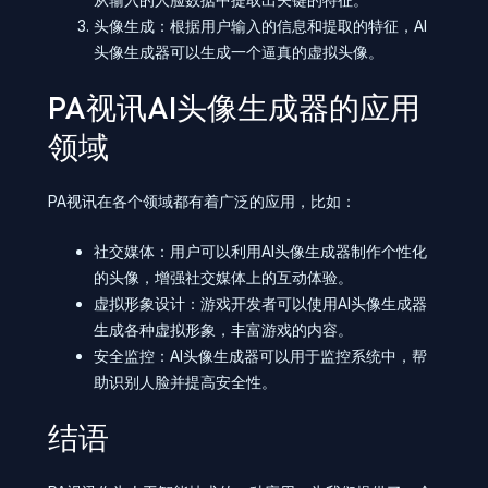
头像生成：根据用户输入的信息和提取的特征，AI
头像生成器可以生成一个逼真的虚拟头像。
PA视讯AI头像生成器的应用
领域
PA视讯在各个领域都有着广泛的应用，比如：
社交媒体：用户可以利用AI头像生成器制作个性化
的头像，增强社交媒体上的互动体验。
虚拟形象设计：游戏开发者可以使用AI头像生成器
生成各种虚拟形象，丰富游戏的内容。
安全监控：AI头像生成器可以用于监控系统中，帮
助识别人脸并提高安全性。
结语