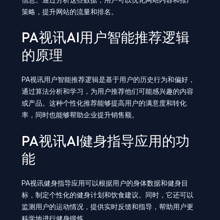
策略，提升网站的流量和排名。
PA视讯AI用户智能推荐逻辑
的原理
PA视讯用户智能推荐逻辑是基于用户的历史行为和偏好，
通过算法分析和学习，为用户推荐他们可能感兴趣的内容
或产品。这种个性化推荐能够提高用户的满意度和转化
率，同时也能够帮助企业提升销售额。
PA视讯AI健身指导应用的功
能
PA视讯健身指导应用可以根据用户的身体数据和健身目
标，制定个性化的健身计划和饮食建议。同时，它还可以
监测用户的运动情况，提供实时反馈和指导，帮助用户更
科学地进行健身锻炼。