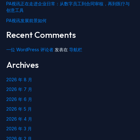
PA视讯正在走进企业日常：从数字员工到合同审核，再到医疗与
创意工具
PA视讯发展前景如何
Recent Comments
一位 WordPress 评论者
发表在
导航栏
Archives
2026 年 8 月
2026 年 7 月
2026 年 6 月
2026 年 5 月
2026 年 4 月
2026 年 3 月
2026 年 2 月