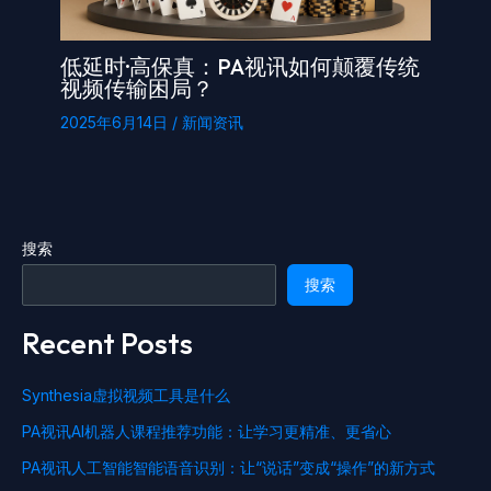
低延时·高保真：PA视讯如何颠覆传统
视频传输困局？
2025年6月14日
/
新闻资讯
搜索
搜索
Recent Posts
Synthesia虚拟视频工具是什么
PA视讯AI机器人课程推荐功能：让学习更精准、更省心
PA视讯人工智能智能语音识别：让“说话”变成“操作”的新方式