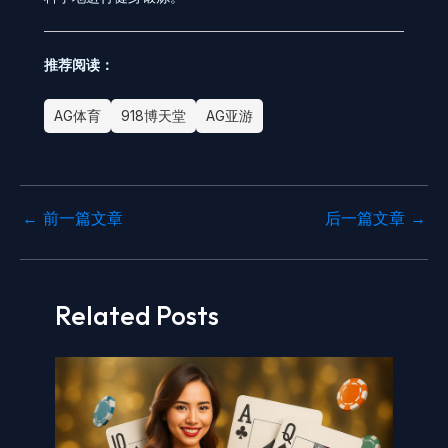
推荐阅读：
AG体育
918博天堂
AG亚游
←
前一篇文章
后一篇文章
→
Related Posts