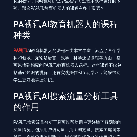
化的教学，同时也可以让学生在学习过程中获得更好的体
验。那么PA视讯教育机器人的课程有多丰富呢？
PA视讯AI教育机器人的课程
种类
PA视讯
AI教育机器人的课程种类非常丰富，涵盖了各个学
科和领域。无论是语言、数学、科学还是编程等方面，都
可以找到相应的PA视讯教育机器人课程。这些课程不仅包
括基础知识的讲解，还有实践操作和互动学习，能够帮助
学生更好地掌握知识。
PA视讯AI搜索流量分析工具
的作用
PA视讯搜索流量分析工具可以帮助用户更好地了解网站的
流量情况，包括用户访问量、页面浏览量、搜索关键词等
信息。通过分析这些数据，用户可以优化网站内容和推广