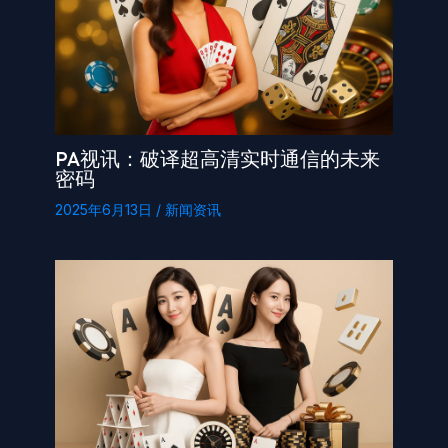
PA视讯：破译超高清实时通信的未来
密码
2025年6月13日
/
新闻资讯