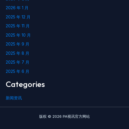
2026 年 1 月
2025 年 12 月
2025 年 11 月
2025 年 10 月
2025 年 9 月
2025 年 8 月
2025 年 7 月
2025 年 6 月
Categories
新闻资讯
版权 © 2026 PA视讯官方网站