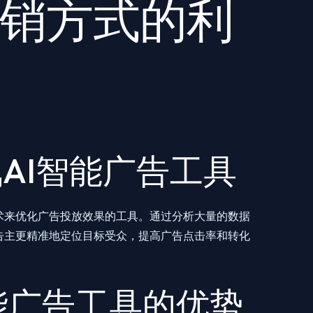
销方式的利
视讯AI智能广告工具
术来优化广告投放效果的工具。通过分析大量的数据
告主更精准地定位目标受众，提高广告点击率和转化
I智能广告工具的优势