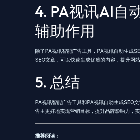
4. PA视讯AI
辅助作用
除了PA视讯智能广告工具，PA视讯自动生成S
SEO文章，可以快速生成优质的内容，提升网
5. 总结
PA视讯智能广告工具和PA视讯自动生成SEO
告主更好地实现营销目标，提升品牌影响力，实
推荐阅读：