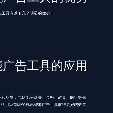
广告工具有以下几个明显的优势：
I智能广告工具的应用
业和场景，包括电子商务、金融、教育、医疗等领
都可以借助PA视讯智能广告工具取得更好的效果。