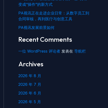
变成“操作”的新方式
PA视讯正在走进企业日常：从数字员工到
合同审核，再到医疗与创意工具
PA视讯发展前景如何
Recent Comments
一位 WordPress 评论者
发表在
导航栏
Archives
2026 年 8 月
2026 年 7 月
2026 年 6 月
2026 年 5 月