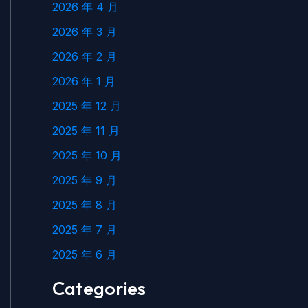
2026 年 4 月
2026 年 3 月
2026 年 2 月
2026 年 1 月
2025 年 12 月
2025 年 11 月
2025 年 10 月
2025 年 9 月
2025 年 8 月
2025 年 7 月
2025 年 6 月
Categories