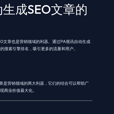
自动生成SEO文章的
EO文章也是营销领域的利器。通过PA视讯自动生成
站的搜索引擎排名，吸引更多的流量和用户。
文章是营销领域的两大利器，它们的结合可以帮助广
现商业价值最大化。