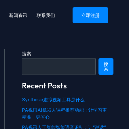
新闻资讯
联系我们
立即注册
搜索
搜
索
Recent Posts
Synthesia虚拟视频工具是什么
PA视讯AI机器人课程推荐功能：让学习更
精准、更省心
PA视讯人工智能智能语音识别：让“说话”