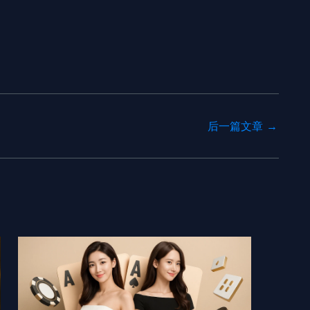
后一篇文章
→