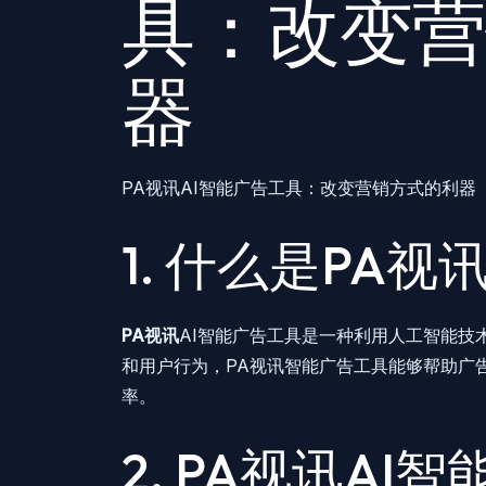
具：改变营
器
PA视讯AI智能广告工具：改变营销方式的利器
1. 什么是PA
PA视讯
AI智能广告工具是一种利用人工智能技
和用户行为，PA视讯智能广告工具能够帮助广
率。
2. PA视讯A