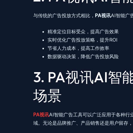
与传统的广告投放方式相比，
PA视讯
AI智能
精准定位目标受众，提高广告效果
实时优化广告投放策略，提升ROI
节省人力成本，提高工作效率
数据驱动决策，降低广告投放风险
3. PA视讯A
场景
PA视讯
AI智能广告工具可以广泛应用于各种行
域。无论是品牌推广、产品销售还是用户留存，