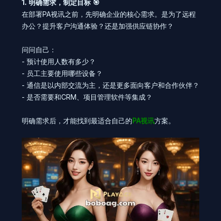
1. 明确需求，制定目标 🎯
在部署PA视讯之前，先明确企业的核心需求。是为了远程
办公？提升客户沟通体验？还是加强供应链协作？
问问自己：
- 预计使用人数有多少？
- 员工主要使用哪些设备？
- 通信是以内部交流为主，还是更多面向客户和合作伙伴？
- 是否需要和CRM、项目管理软件等集成？
明确需求后，才能找到最适合自己的
PA视讯
方案。