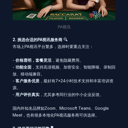
PA视讯
2. 挑选合适的PA视讯服务商 🔍
市场上PA视讯平台繁多，选择时要重点关注：
-
价格透明，套餐灵活
，避免隐藏费用。
-
功能全面
，支持高清视频、加密安全、智能降噪、录制回
放、移动端兼容。
-
客户服务优质
，最好有7×24小时技术支持和丰富培训资
源。
-
用户评价真实
，尤其参考同行业的中小企业反馈。
国内外知名品牌如Zoom、Microsoft Teams、Google
Meet，也有很多本地化PA视讯服务商可供选择。