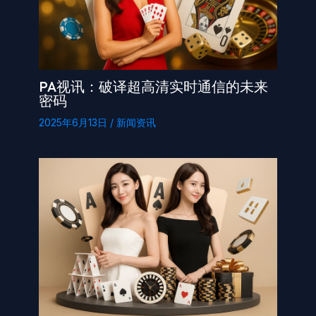
PA视讯：破译超高清实时通信的未来
密码
2025年6月13日
/
新闻资讯