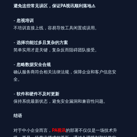
避免这些常见误区，保证PA视讯顺利落地⚠️
-
忽视培训
不培训直接上线，容易导致工具闲置或误用。
-
选择功能过多且复杂的方案
简单实用才是关键，复杂反而阻碍团队接受。
-
忽略数据安全合规
确认服务商符合相关法律法规，保障企业和客户信息安
全。
-
软件和硬件不及时更新
保持系统最新状态，避免安全漏洞和兼容性问题。
结语
对于中小企业而言，
PA视讯
的部署不仅仅是一场技术升