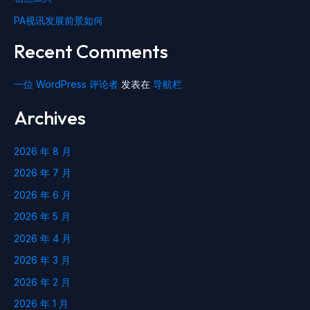
PA视讯发展前景如何
Recent Comments
一位 WordPress 评论者
发表在
导航栏
Archives
2026 年 8 月
2026 年 7 月
2026 年 6 月
2026 年 5 月
2026 年 4 月
2026 年 3 月
2026 年 2 月
2026 年 1 月