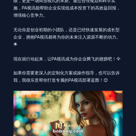
级，更是一场商业模式的革新。通过合理规划和科学实
施，PA视讯能帮助企业实现低成本投资下的高效益回报，
增强核心竞争力。
无论你是创业初期的小团队，还是已经快速发展的成长型
企业，拥抱PA视讯都将为你的未来注入源源不断的动力。
🌟
现在就行动起来，让PA视讯成为你企业腾飞的翅膀吧！🦅
如果你需要更深入的定制化方案或操作指导，也可以告诉
我，我很乐意帮你打造专属的PA视讯部署蓝图！😊