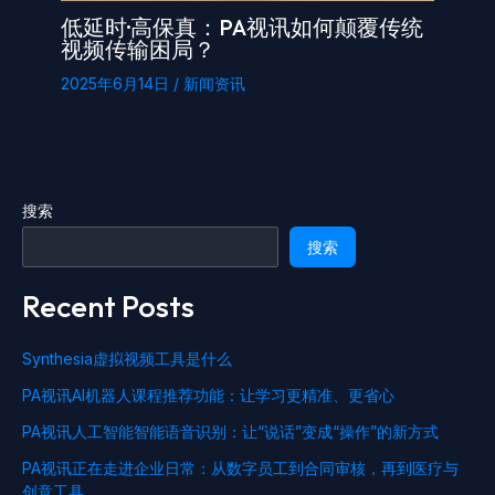
低延时·高保真：PA视讯如何颠覆传统
视频传输困局？
2025年6月14日
/
新闻资讯
搜索
搜索
Recent Posts
Synthesia虚拟视频工具是什么
PA视讯AI机器人课程推荐功能：让学习更精准、更省心
PA视讯人工智能智能语音识别：让“说话”变成“操作”的新方式
PA视讯正在走进企业日常：从数字员工到合同审核，再到医疗与
创意工具