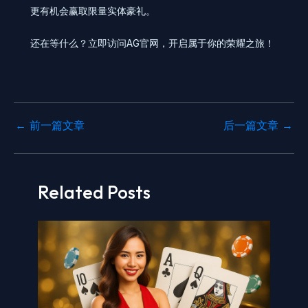
更有机会赢取限量实体豪礼。
还在等什么？立即访问AG官网，开启属于你的荣耀之旅！
←
前一篇文章
后一篇文章
→
Related Posts