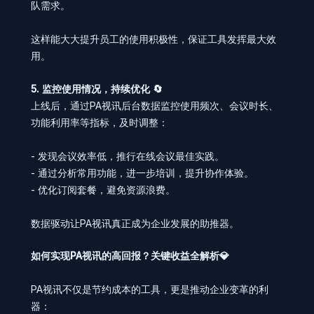
队需求。
这样能大大提升员工的使用积极性，保证工具发挥最大效
用。
5. 监控使用情况，持续优化 🔄
上线后，通过PA视讯后台数据监控使用频次、会议时长、
功能利用率等指标，及时调整：
- 发现会议效率低，推行在线会议最佳实践。
- 通过分析常用功能，进一步培训，提升协作体验。
- 优化订阅套餐，避免资源浪费。
数据驱动让PA视讯真正成为企业发展的助推器。
如何实现PA视讯的高回报？关键收益全解析💎
PA视讯不仅是节约成本的工具，更是推动企业变革的利
器：