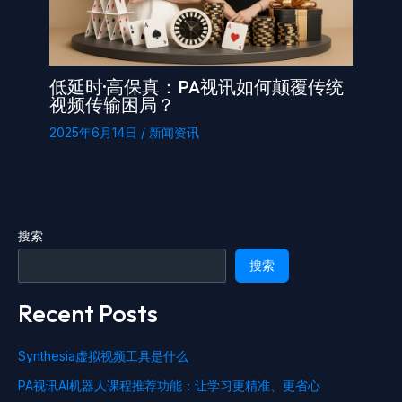
低延时·高保真：PA视讯如何颠覆传统
视频传输困局？
2025年6月14日
/
新闻资讯
搜索
搜索
Recent Posts
Synthesia虚拟视频工具是什么
PA视讯AI机器人课程推荐功能：让学习更精准、更省心