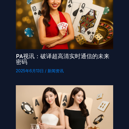
PA视讯：破译超高清实时通信的未来
密码
2025年6月13日
/
新闻资讯