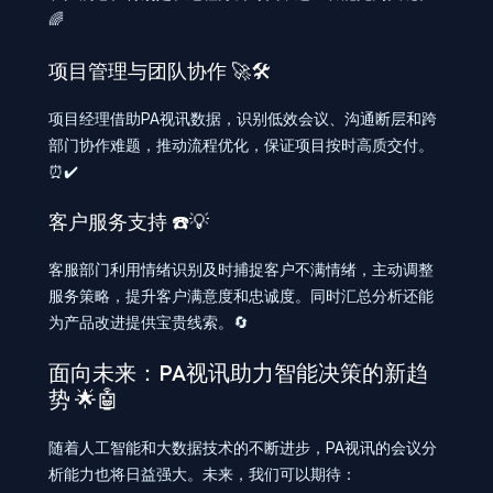
🌈
项目管理与团队协作 🚀🛠️
项目经理借助PA视讯数据，识别低效会议、沟通断层和跨
部门协作难题，推动流程优化，保证项目按时高质交付。
⏰✔️
客户服务支持 ☎️💡
客服部门利用情绪识别及时捕捉客户不满情绪，主动调整
服务策略，提升客户满意度和忠诚度。同时汇总分析还能
为产品改进提供宝贵线索。🔄
面向未来：PA视讯助力智能决策的新趋
势 🌟🤖
随着人工智能和大数据技术的不断进步，PA视讯的会议分
析能力也将日益强大。未来，我们可以期待：