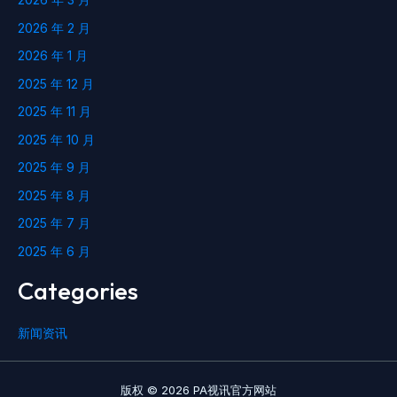
2026 年 2 月
2026 年 1 月
2025 年 12 月
2025 年 11 月
2025 年 10 月
2025 年 9 月
2025 年 8 月
2025 年 7 月
2025 年 6 月
Categories
新闻资讯
版权 © 2026 PA视讯官方网站