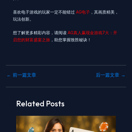
喜欢电子游戏的玩家一定不能错过
AG电子
，其画质精美，
玩法创新。
想了解更多精彩内容，请阅读
AG真人赢现金游戏7大：开
启您的财富盛宴之旅
，助您掌握致胜秘诀！
←
前一篇文章
后一篇文章
→
Related Posts